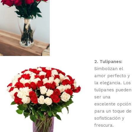
2. Tulipanes:
Simbolizan el
amor perfecto y
la elegancia. Los
tulipanes pueden
ser una
excelente opción
para un toque de
sofisticación y
frescura.