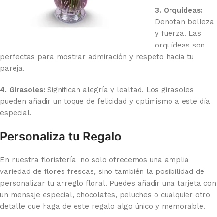
3. Orquídeas:
Denotan belleza
y fuerza. Las
orquídeas son
perfectas para mostrar admiración y respeto hacia tu
pareja.
4. Girasoles:
Significan alegría y lealtad. Los girasoles
pueden añadir un toque de felicidad y optimismo a este día
especial.
Personaliza tu Regalo
En nuestra floristería, no solo ofrecemos una amplia
variedad de flores frescas, sino también la posibilidad de
personalizar tu arreglo floral. Puedes añadir una tarjeta con
un mensaje especial, chocolates, peluches o cualquier otro
detalle que haga de este regalo algo único y memorable.