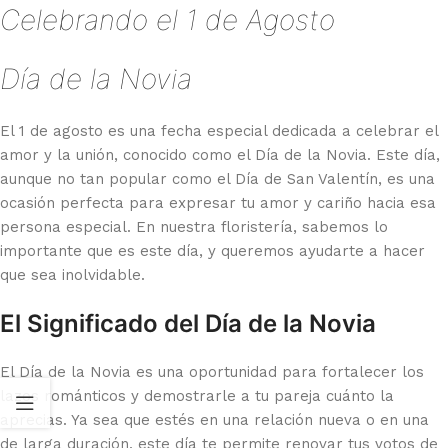
Celebrando el 1 de Agosto
Día de la Novia
El 1 de agosto es una fecha especial dedicada a celebrar el
amor y la unión, conocido como el Día de la Novia. Este día,
aunque no tan popular como el Día de San Valentín, es una
ocasión perfecta para expresar tu amor y cariño hacia esa
persona especial. En nuestra floristería, sabemos lo
importante que es este día, y queremos ayudarte a hacer
que sea inolvidable.
El Significado del Día de la Novia
El Día de la Novia es una oportunidad para fortalecer los
lazos románticos y demostrarle a tu pareja cuánto la
aprecias. Ya sea que estés en una relación nueva o en una
de larga duración, este día te permite renovar tus votos de