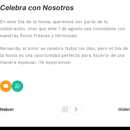
Celebra con Nosotros
En este Día de la Novia, queremos ser parte de tu
celebración. ¡Haz que este 1 de agosto sea inolvidable con
nuestras flores frescas y hermosas!
Recuerda, el amor se celebra todos los días, pero el Día de
la Novia es una oportunidad perfecta para hacerlo de una
manera especial. ¡Te esperamos!
Newer
Older