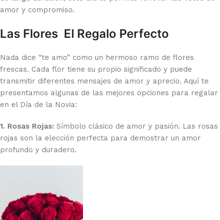
amor y compromiso.
Las Flores El Regalo Perfecto
Nada dice “te amo” como un hermoso ramo de flores
frescas. Cada flor tiene su propio significado y puede
transmitir diferentes mensajes de amor y aprecio. Aquí te
presentamos algunas de las mejores opciones para regalar
en el Día de la Novia:
1. Rosas Rojas:
Símbolo clásico de amor y pasión. Las rosas
rojas son la elección perfecta para demostrar un amor
profundo y duradero.