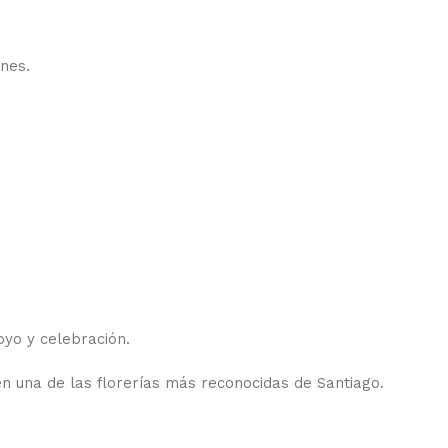
nes.
oyo y celebración.
en una de las florerías más reconocidas de Santiago.