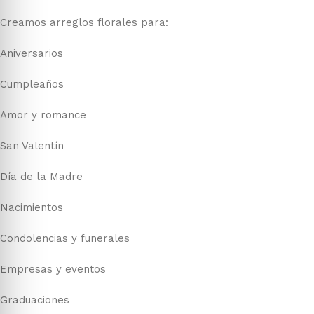
Creamos arreglos florales para:
Aniversarios
Cumpleaños
Amor y romance
San Valentín
Día de la Madre
Nacimientos
Condolencias y funerales
Empresas y eventos
Graduaciones