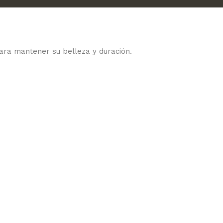
ara mantener su belleza y duración.