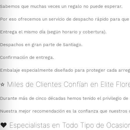
Sabemos que muchas veces un regalo no puede esperar.
Por eso ofrecemos un servicio de despacho rápido para que t
Entrega el mismo día (según horario y cobertura).
Despachos en gran parte de Santiago.
Confirmación de entrega.
Embalaje especialmente diseñado para proteger cada arreg
⭐ Miles de Clientes Confían en Elite Flor
Durante más de cinco décadas hemos tenido el privilegio de 
Nuestra mejor recomendación es la confianza que nuestros cl
❤️ Especialistas en Todo Tipo de Ocasio