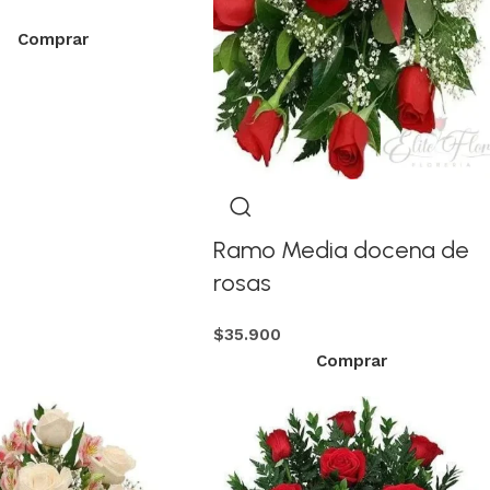
Comprar
Ramo Media docena de
rosas
$
35.900
Comprar