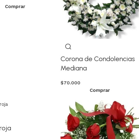
Comprar
Corona de Condolencias
Mediana
$
70.000
Comprar
roja