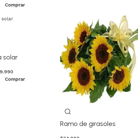
Comprar
 solar
9.990
Comprar
Ramo de girasoles