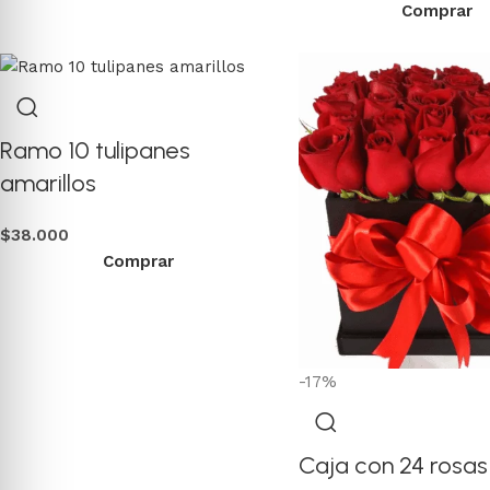
Comprar
Ramo 10 tulipanes
amarillos
$
38.000
Comprar
-17%
Caja con 24 rosas