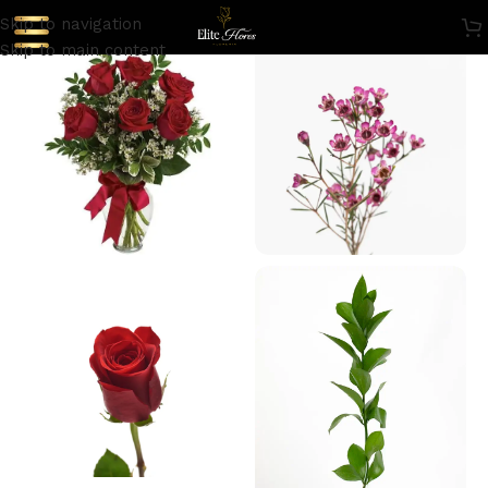
Skip to navigation
Skip to main content