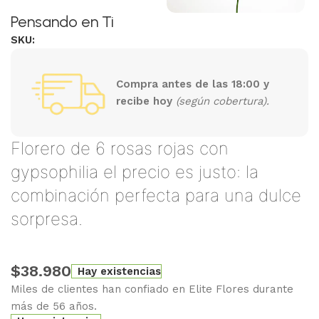
Pensando en Ti
SKU:
Compra antes de las 18:00 y
recibe hoy
(según cobertura).
Florero de 6 rosas rojas con
gypsophilia el precio es justo: la
combinación perfecta para una dulce
sorpresa.
$
38.980
Hay existencias
Miles de clientes han confiado en Elite Flores durante
más de 56 años.