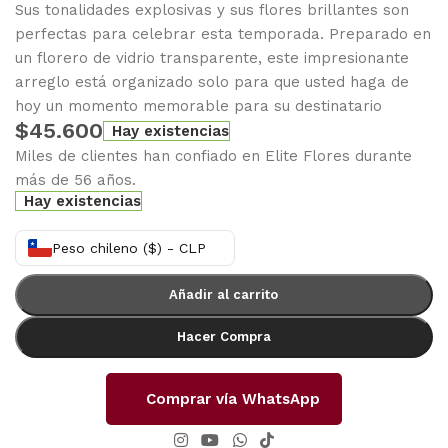
Sus tonalidades explosivas y sus flores brillantes son
perfectas para celebrar esta temporada. Preparado en
un florero de vidrio transparente, este impresionante
arreglo está organizado solo para que usted haga de
hoy un momento memorable para su destinatario
$
45.600
Hay existencias
Miles de clientes han confiado en Elite Flores durante
más de 56 años.
Hay existencias
Peso chileno ($) - CLP
Añadir al carrito
Hacer Compra
Comprar vía WhatsApp