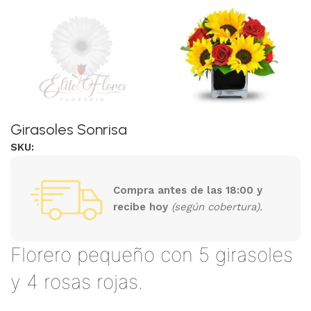
Girasoles Sonrisa
SKU:
Compra antes de las 18:00 y
recibe hoy
(según cobertura).
Florero pequeño con 5 girasoles
y 4 rosas rojas.