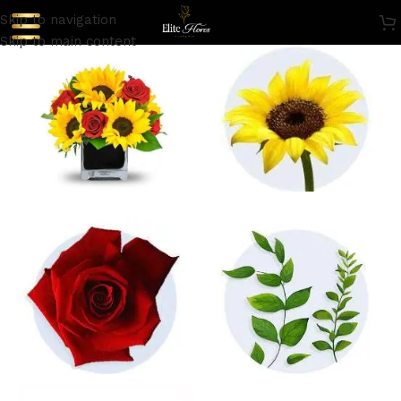
Skip to navigation
Skip to main content