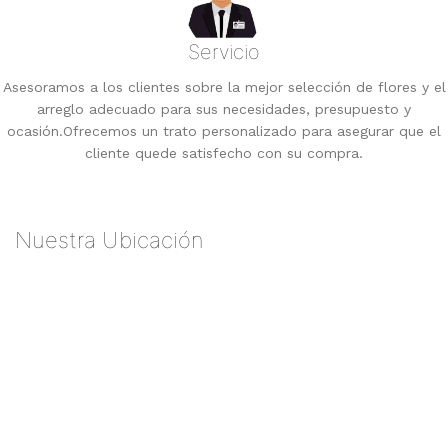
Servicio
Asesoramos a los clientes sobre la mejor selección de flores y el
arreglo adecuado para sus necesidades, presupuesto y
ocasión.
Ofrecemos un trato personalizado para asegurar que el
cliente quede satisfecho con su compra.
Nuestra Ubicación