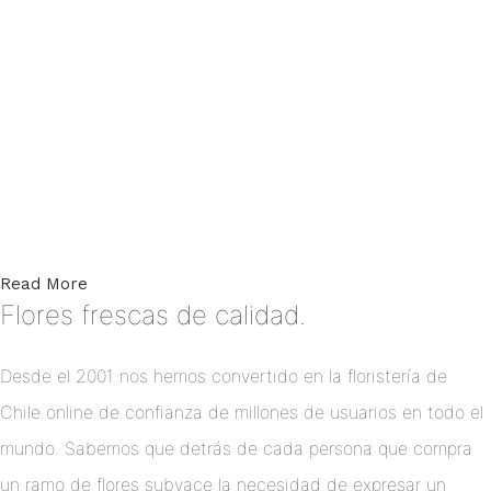
Read More
Flores frescas de calidad.
Desde el 2001 nos hemos convertido en la floristería de
Chile online de confianza de millones de usuarios en todo el
mundo. Sabemos que detrás de cada persona que compra
un ramo de flores subyace la necesidad de expresar un