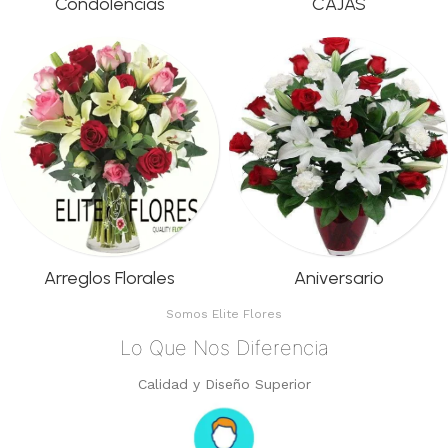
Condolencias
CAJAS
Arreglos Florales
Aniversario
Somos Elite Flores
Lo Que Nos Diferencia
Calidad y Diseño Superior