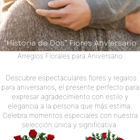
Arreglos Florales para Aniversario
Descubre espectaculares flores y regalos
para aniversarios, el presente perfecto para
expresar agradecimiento con estilo y
elegancia a la persona que más estima.
Celebra momentos especiales con nuestra
selección única y significativa.