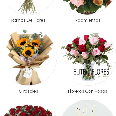
Ramos De Flores
Nacimientos
Girasoles
Floreros Con Rosas