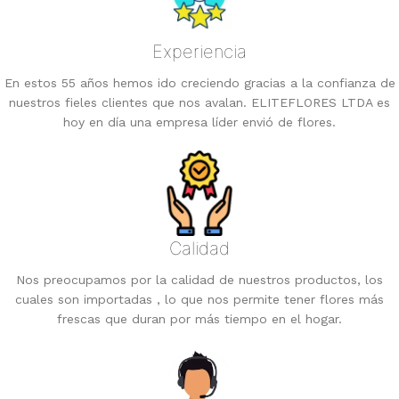
Experiencia
En estos 55 años hemos ido creciendo gracias a la confianza de
nuestros fieles clientes que nos avalan. ELITEFLORES LTDA es
hoy en día una empresa líder envió de flores.
Calidad
Nos preocupamos por la calidad de nuestros productos, los
cuales son importadas , lo que nos permite tener flores más
frescas que duran por más tiempo en el hogar.