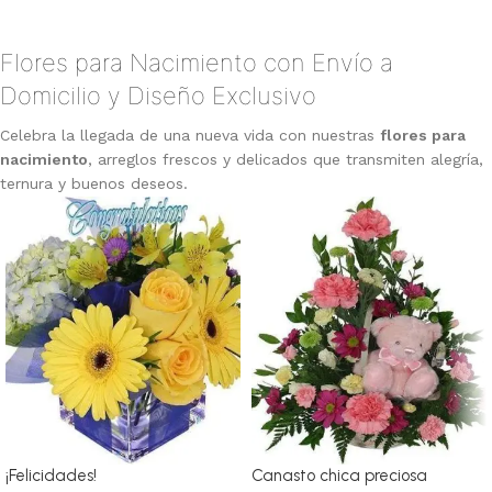
Comprar
Comprar
Flores para Nacimiento con Envío a
Domicilio y Diseño Exclusivo
Celebra la llegada de una nueva vida con nuestras
flores para
nacimiento
, arreglos frescos y delicados que transmiten alegría,
ternura y buenos deseos.
¡Felicidades!
Canasto chica preciosa