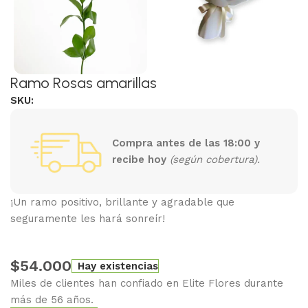
Ramo Rosas amarillas
SKU:
Compra antes de las 18:00 y
recibe hoy
(según cobertura).
¡Un ramo positivo, brillante y agradable que
seguramente les hará sonreír!
$
54.000
Hay existencias
Miles de clientes han confiado en Elite Flores durante
más de 56 años.