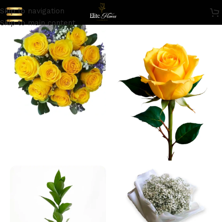
Skip to navigation
Skip to main content