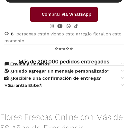
Comprar vía WhatsApp
8
personas están viendo este arreglo floral en este
momento.
⭐⭐⭐⭐⭐
Más de 200.000 pedidos entregados
🚚 Envíos y Horarios
🎁 ¿Puedo agregar un mensaje personalizado?
📸 ¿Recibiré una confirmación de entrega?
⭐Garantía Elite⭐
Flores Frescas Online con Más de