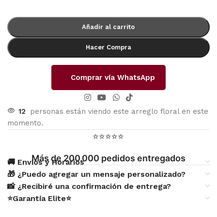
Añadir al carrito
Hacer Compra
Comprar vía WhatsApp
12
personas están viendo este arreglo floral en este
momento.
⭐⭐⭐⭐⭐
Más de 200.000 pedidos entregados
🚚 Envíos y Horarios
🎁 ¿Puedo agregar un mensaje personalizado?
📸 ¿Recibiré una confirmación de entrega?
⭐Garantía Elite⭐