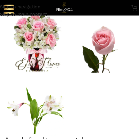
Skip to navigation
Skip to main content