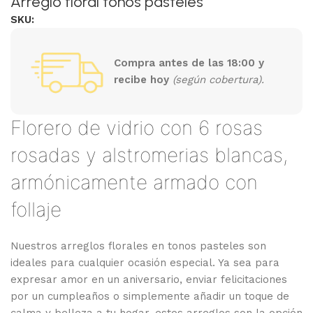
Arreglo floral tonos pasteles
SKU:
Compra antes de las 18:00 y
recibe hoy
(según cobertura).
Florero de vidrio con 6 rosas
rosadas y alstromerias blancas,
armónicamente armado con
follaje
Nuestros arreglos florales en tonos pasteles son
ideales para cualquier ocasión especial. Ya sea para
expresar amor en un aniversario, enviar felicitaciones
por un cumpleaños o simplemente añadir un toque de