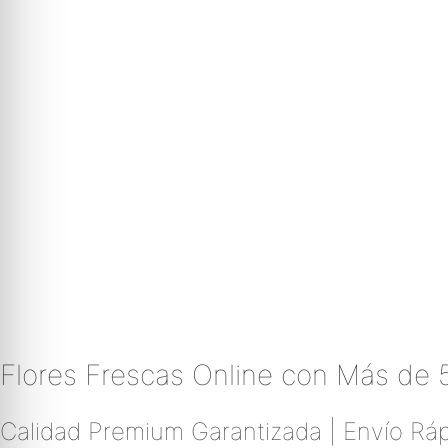
Flores Frescas Online con Más de 
Calidad Premium Garantizada | Envío Ráp