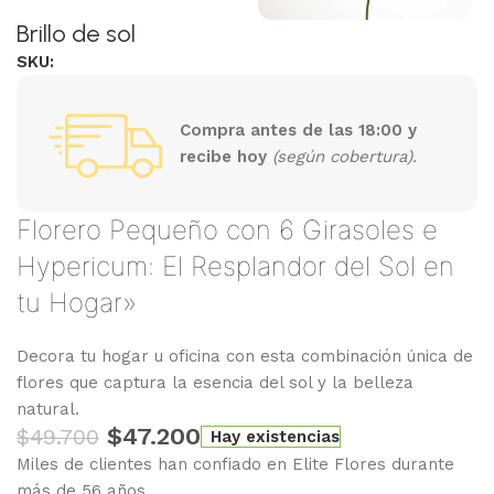
Brillo de sol
SKU:
Compra antes de las 18:00 y
recibe hoy
(según cobertura).
Florero Pequeño con 6 Girasoles e
Hypericum: El Resplandor del Sol en
tu Hogar»
Decora tu hogar u oficina con esta combinación única de
flores que captura la esencia del sol y la belleza
natural.
$
47.200
$
49.700
Hay existencias
Miles de clientes han confiado en Elite Flores durante
más de 56 años.