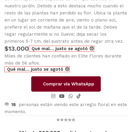
nuestro jardín. Debido a esto destaca mucho cuando el
resto de las plantas han perdido su flor. Ubica la planta
en un lugar sin corriente de aire, viento o pleno sol,
prefiere el sol de mañana que el de la tarde. Debes
regar regularmente si no llueve; deja secar los
primeros 5-7 cm. del sustrato antes de regar otra vez.
$
13.000
Qué mal… justo se agotó 😔
Miles de clientes han confiado en Elite Flores durante
más de 56 años.
Qué mal… justo se agotó 😔
Comprar vía WhatsApp
18
personas están viendo este arreglo floral en este
momento.
⭐⭐⭐⭐⭐