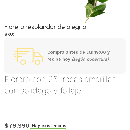
Florero resplandor de alegría
SKU:
Compra antes de las 18:00 y
recibe hoy
(según cobertura).
Florero con 25 rosas amarillas
con solidago y follaje
$
79.990
Hay existencias