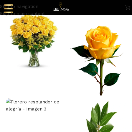
Skip to navigation
Skip to main content