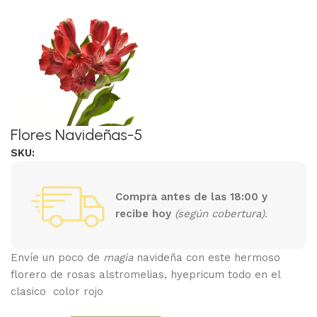
Flores Navideñas-5
SKU:
Compra antes de las 18:00 y
recibe hoy
(según cobertura).
Envíe un poco de
magia
navideña con este hermoso
florero de rosas alstromelias, hyepricum todo en el
clasico color rojo