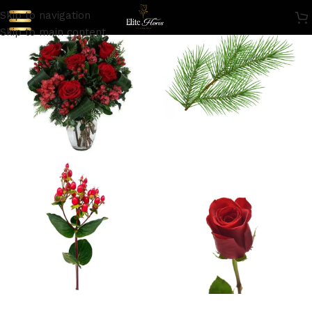
Skip to navigation
Skip to main content