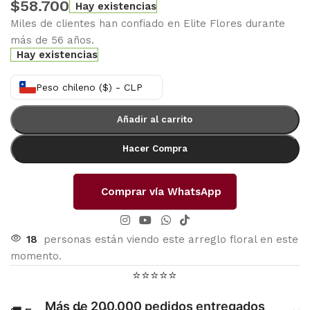
$
58.700
Hay existencias
Miles de clientes han confiado en Elite Flores durante
más de 56 años.
Hay existencias
Peso chileno ($) - CLP
Añadir al carrito
Hacer Compra
Comprar vía WhatsApp
18
personas están viendo este arreglo floral en este
momento.
⭐⭐⭐⭐⭐
Más de 200.000 pedidos entregados