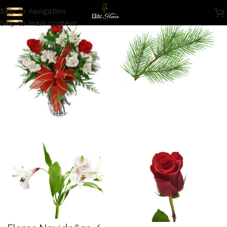
Skip to navigation
Skip to main content