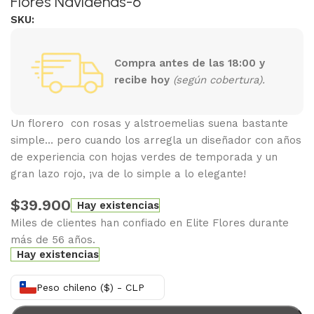
Flores Navideñas-6
SKU:
Compra antes de las 18:00 y
recibe hoy
(según cobertura).
Un florero con rosas y alstroemelias suena bastante
simple… pero cuando los arregla un diseñador con años
de experiencia con hojas verdes de temporada y un
gran lazo rojo, ¡va de lo simple a lo elegante!
$
39.900
Hay existencias
Miles de clientes han confiado en Elite Flores durante
más de 56 años.
Hay existencias
Peso chileno ($) - CLP