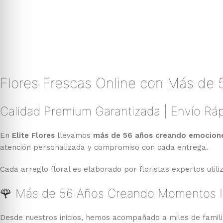
Flores Frescas Online con Más de 
Calidad Premium Garantizada | Envío Ráp
En
Elite Flores
llevamos
más de 56 años creando emociones
atención personalizada y compromiso con cada entrega.
Cada arreglo floral es elaborado por floristas expertos util
🌹 Más de 56 Años Creando Momentos I
Desde nuestros inicios, hemos acompañado a miles de famil