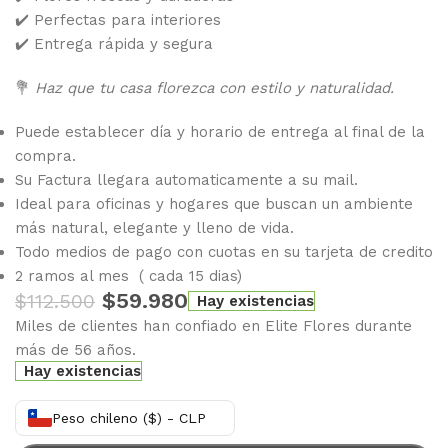
✔️ Perfectas para interiores
✔️ Entrega rápida y segura
💐
Haz que tu casa florezca con estilo y naturalidad.
Puede establecer día y horario de entrega al final de la
compra.
Su Factura llegara automaticamente a su mail.
Ideal para oficinas y hogares que buscan un ambiente
más natural, elegante y lleno de vida.
Todo medios de pago con cuotas en su tarjeta de credito
2 ramos al mes ( cada 15 dias)
$
59.980
$
112.500
Hay existencias
Miles de clientes han confiado en Elite Flores durante
más de 56 años.
Hay existencias
Peso chileno ($) - CLP