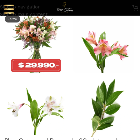
Skip to navigation
Skip to main content
-47%