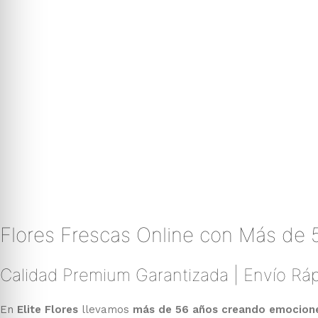
Flores Frescas Online con Más de 
Calidad Premium Garantizada | Envío Ráp
En
Elite Flores
llevamos
más de 56 años creando emociones