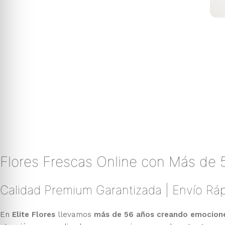
Flores Frescas Online con Más de 
Calidad Premium Garantizada | Envío Ráp
En
Elite Flores
llevamos
más de 56 años creando emociones