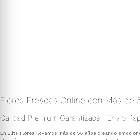
Flores Frescas Online con Más de 
Calidad Premium Garantizada | Envío Ráp
En
Elite Flores
llevamos
más de 56 años creando emociones