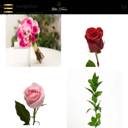
Skip to navigation
Skip to main content