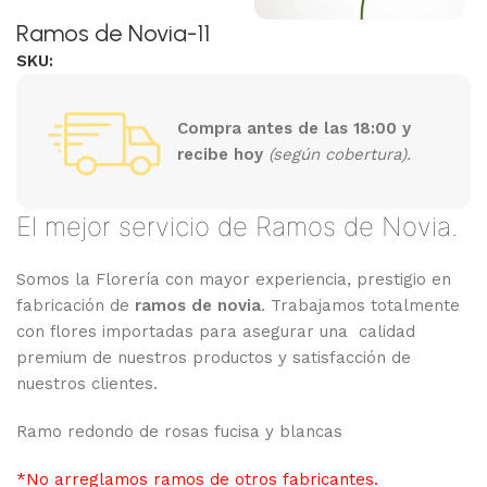
Ramos de Novia-11
SKU:
Compra antes de las 18:00 y
recibe hoy
(según cobertura).
El mejor servicio de Ramos de Novia.
Somos la Florería con mayor experiencia, prestigio en
fabricación de
ramos de novia
. Trabajamos totalmente
con flores importadas para asegurar una calidad
premium de nuestros productos y satisfacción de
nuestros clientes.
Ramo redondo de rosas fucisa y blancas
*No arreglamos ramos de otros fabricantes.