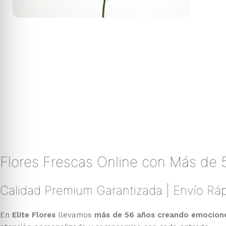
Flores Frescas Online con Más de 
Calidad Premium Garantizada | Envío Ráp
En
Elite Flores
llevamos
más de 56 años creando emociones