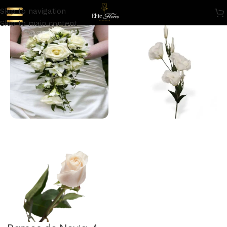
Skip to navigation
Skip to main content