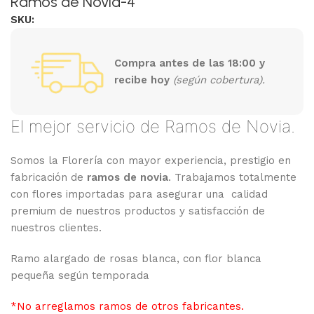
Ramos de Novia-4
SKU:
Compra antes de las 18:00 y
recibe hoy
(según cobertura).
El mejor servicio de Ramos de Novia.
Somos la Florería con mayor experiencia, prestigio en
fabricación de
ramos de novia
. Trabajamos totalmente
con flores importadas para asegurar una calidad
premium de nuestros productos y satisfacción de
nuestros clientes.
Ramo alargado de rosas blanca, con flor blanca
pequeña según temporada
*No arreglamos ramos de otros fabricantes.